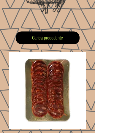
Carica precedente