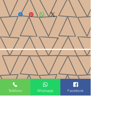
Teléfono
Whatsapp
Facebook