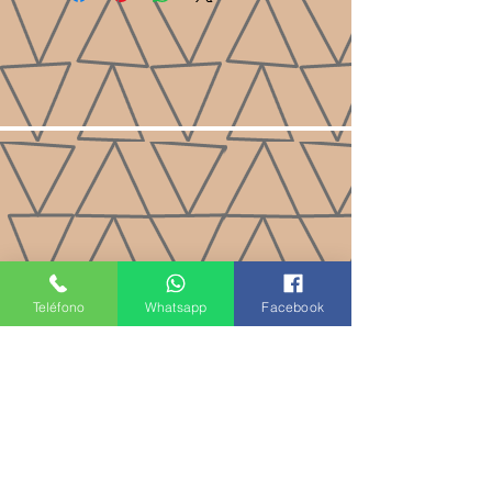
Teléfono
Whatsapp
Facebook