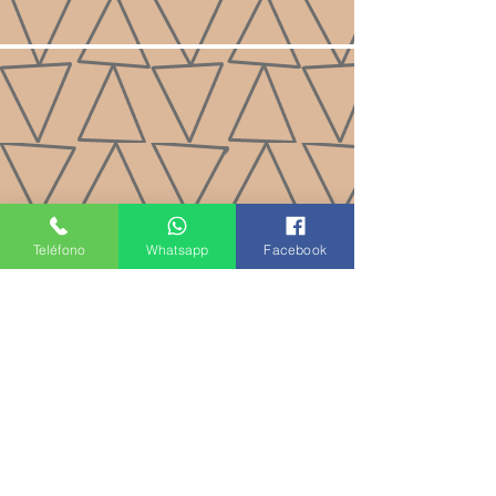
Teléfono
Whatsapp
Facebook