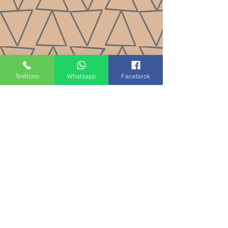
Teléfono
Whatsapp
Facebook