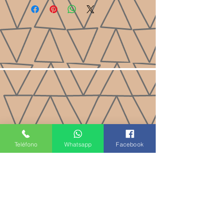
Teléfono
Whatsapp
Facebook