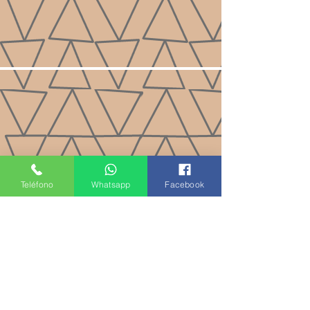
Teléfono
Whatsapp
Facebook